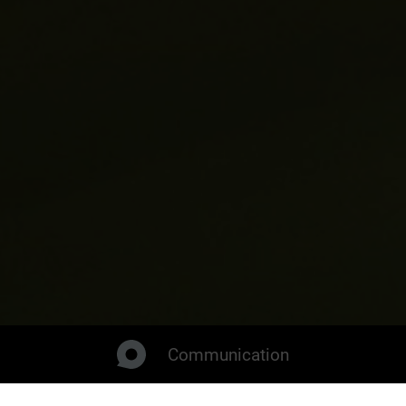
Communication