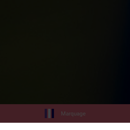
Marquage