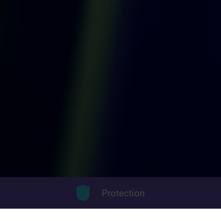
Protection