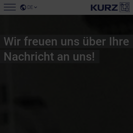
DE
Wir freuen uns über Ihre
Nachricht an uns!